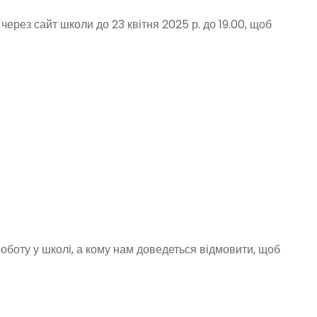
ерез сайт школи до 23 квітня 2025 р. до 19.00, щоб
оботу у школі, а кому нам доведеться відмовити, щоб