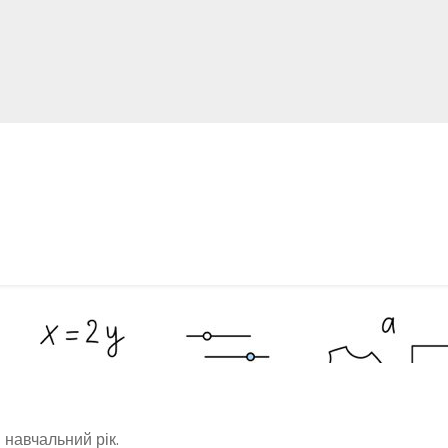
навчальний рік.