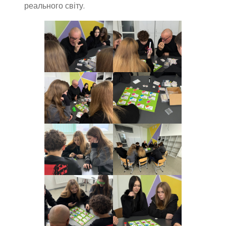
реального світу.