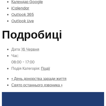
Календар Google
iCalendar
Outlook 365
Outlook Live
Подробиці
Дата:
16 Червня
Час:
08:00 - 17:00
Подія Категорія:
Події
«
День донорства заради життя
Свято останнього дзвоника
»