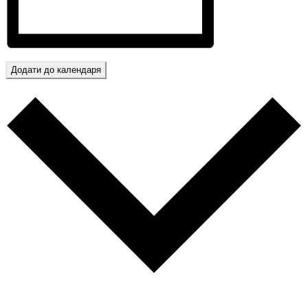
Додати до календаря