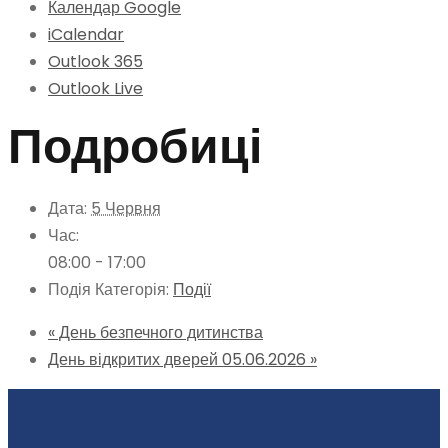
Календар Google
iCalendar
Outlook 365
Outlook Live
Подробиці
Дата:
5 Червня
Час:
08:00 - 17:00
Подія Категорія:
Події
«
День безпечного дитинства
День відкритих дверей 05.06.2026
»