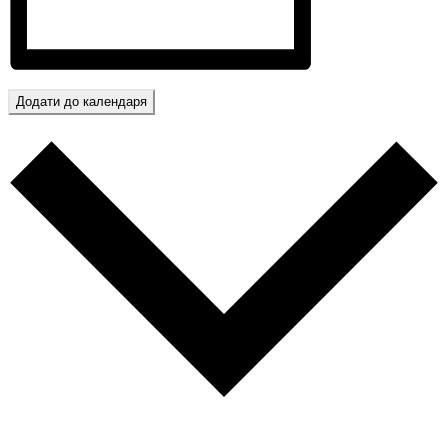
Додати до календаря