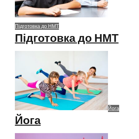
Підготовка до НМТ
Підготовка до НМТ
Йога
Йога