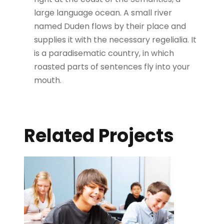
large language ocean. A small river
named Duden flows by their place and
supplies it with the necessary regelialia. It
is a paradisematic country, in which
roasted parts of sentences fly into your
mouth.
Related Projects