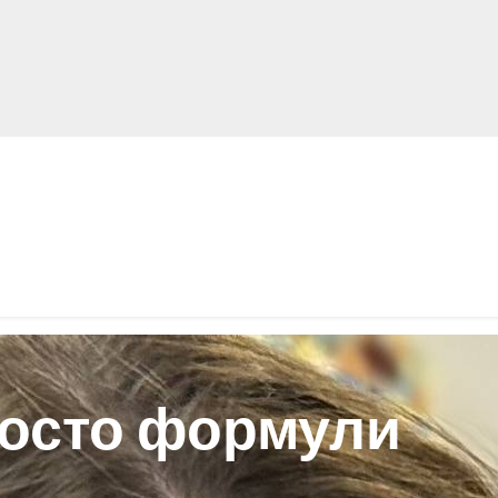
просто формули