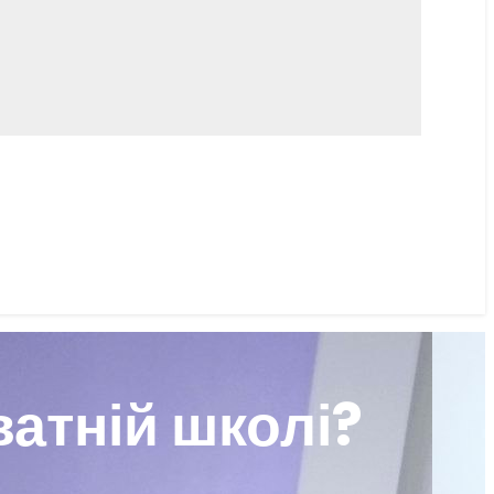
ватній школі?